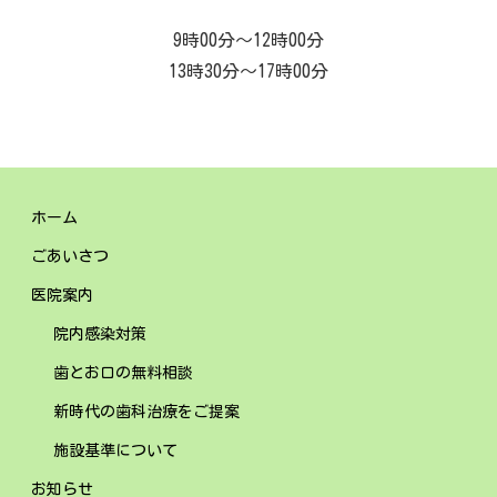
9時00分～12時00分
13時30分～17時00分
ホーム
ごあいさつ
医院案内
院内感染対策
歯とお口の無料相談
新時代の歯科治療をご提案
施設基準について
お知らせ