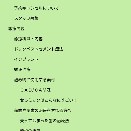
予約キャンセルについて
スタッフ募集
診療内容
診療科目・内容
ドックベストセメント療法
インプラント
矯正治療
詰め物に使用する素材
ＣＡＤ/ＣＡＭ冠
セラミックはこんなにすごい！
前歯や奥歯の治療をされる方へ
失ってしまった歯の治療法