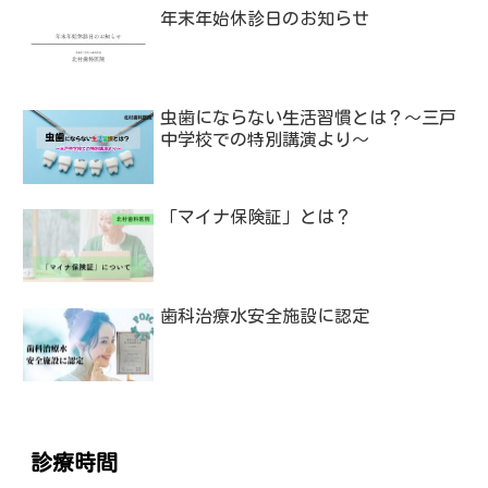
年末年始休診日のお知らせ
虫歯にならない生活習慣とは？〜三戸
中学校での特別講演より〜
「マイナ保険証」とは？
歯科治療水安全施設に認定
診療時間