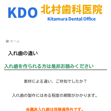
ホーム
入れ歯の違い
入れ歯を作られる方は是非お読みください
素材による違い、ご存知でしたか？
入れ歯の製作にはある程度の期間がかかります。
金属床入れ歯は保険適用外です。