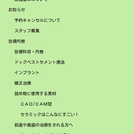
お知らせ
予約キャンセルについて
スタッフ募集
診療内容
診療科目・内容
ドックベストセメント療法
インプラント
矯正治療
詰め物に使用する素材
ＣＡＤ/ＣＡＭ冠
セラミックはこんなにすごい！
前歯や奥歯の治療をされる方へ