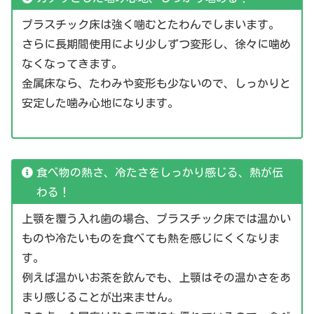
プラスチック床は強く噛むとたわんでしまいます。
さらに長期間使用により少しずつ変形し、徐々に噛め
なくなってきます。
金属床なら、たわみや変形も少ないので、しっかりと
安定した噛み心地になります。
食べ物の熱さ、冷たさをしっかり感じる、熱が伝
わる！
上顎を覆う入れ歯の場合、プラスチック床では温かい
ものや冷たいものを食べても熱を感じにくくなりま
す。
例えば温かいお茶を飲んでも、上顎はその温かさをあ
まり感じることが出来ません。