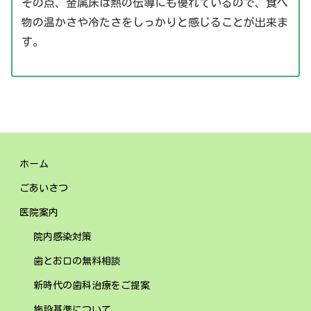
その点、金属床は熱の伝導にも優れているので、食べ
物の温かさや冷たさをしっかりと感じることが出来ま
す。
ホーム
ごあいさつ
医院案内
院内感染対策
歯とお口の無料相談
新時代の歯科治療をご提案
施設基準について