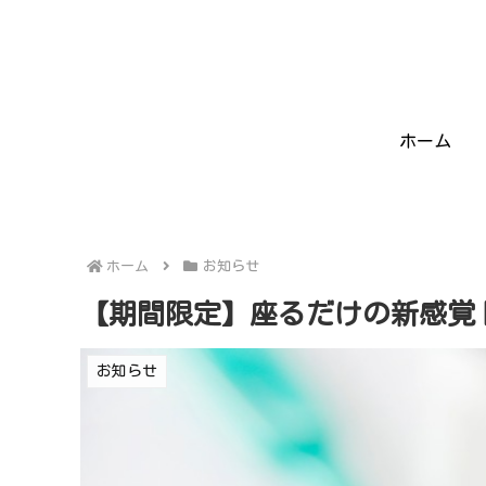
ホーム
ホーム
お知らせ
【期間限定】座るだけの新感覚
お知らせ