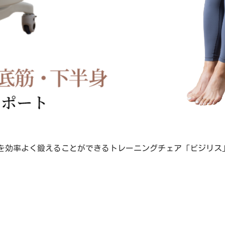
を効率よく鍛えることができるトレーニングチェア「ビジリス