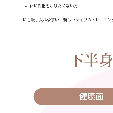
体に負担をかけたくない方
にも取り入れやすい、新しいタイプのトレーニン