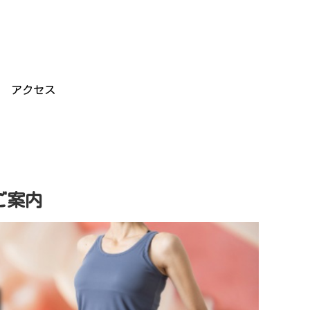
アクセス
ご案内