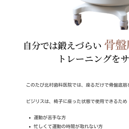
このたび北村歯科医院では、座るだけで骨盤底筋
ビジリスは、椅子に座った状態で使用できるため
運動が苦手な方
忙しくて運動の時間が取れない方