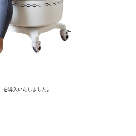
」を導入いたしました。