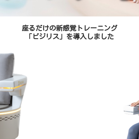
座るだけの新感覚トレーニング
「ビジリス」を導入しました