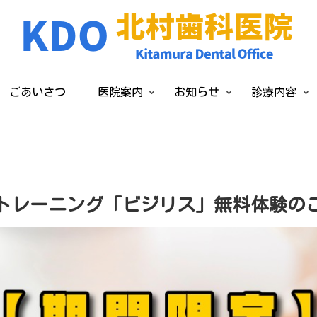
ごあいさつ
医院案内
お知らせ
診療内容
トレーニング「ビジリス」無料体験の