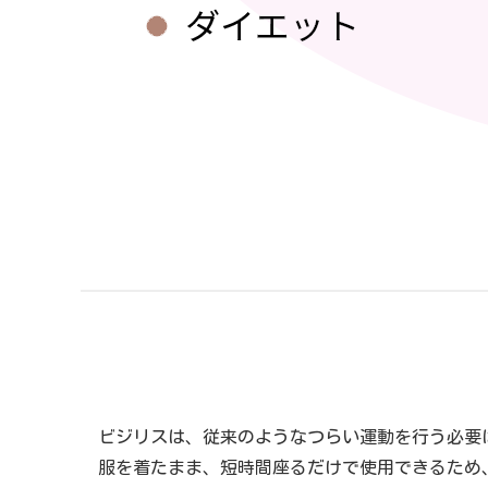
ビジリスは、従来のようなつらい運動を行う必要
服を着たまま、短時間座るだけで使用できるため