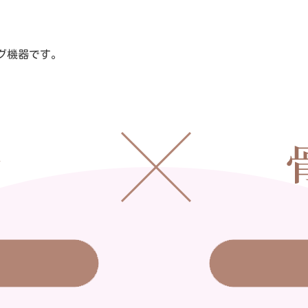
グ機器です。