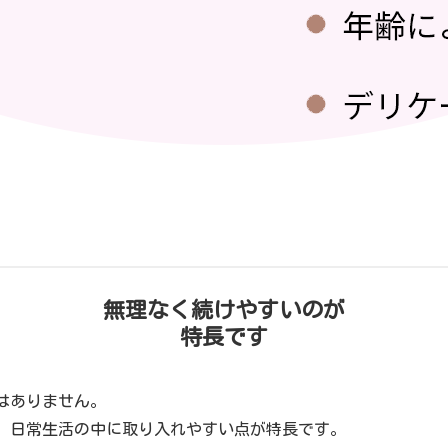
無理なく続けやすいのが
特長です
はありません。
、日常生活の中に取り入れやすい点が特長です。