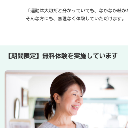
「運動は大切だと分かっていても、なかなか続か
そんな方にも、無理なく体験していただけます。
【期間限定】無料体験を実施しています