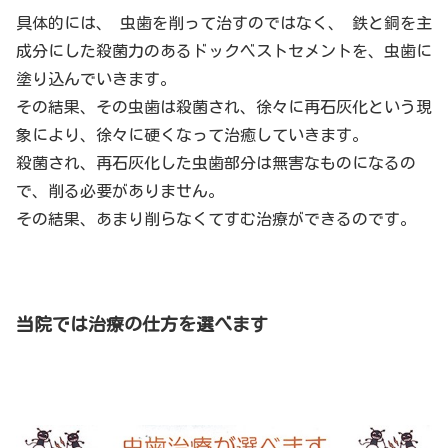
具体的には、 虫歯を削って治すのではなく、 鉄と銅を主
成分にした殺菌力のあるドックベストセメントを、虫歯に
塗り込んでいきます。
その結果、その虫歯は殺菌され、徐々に再石灰化という現
象により、徐々に硬くなって治癒していきます。
殺菌され、再石灰化した虫歯部分は無害なものになるの
で、削る必要がありません。
その結果、あまり削らなくてすむ治療ができるのです。
当院では治療の仕方を選べます