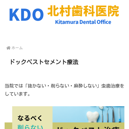
ホーム
ドックベストセメント療法
当院では「抜かない・削らない・麻酔しない」虫歯治療を
しています。