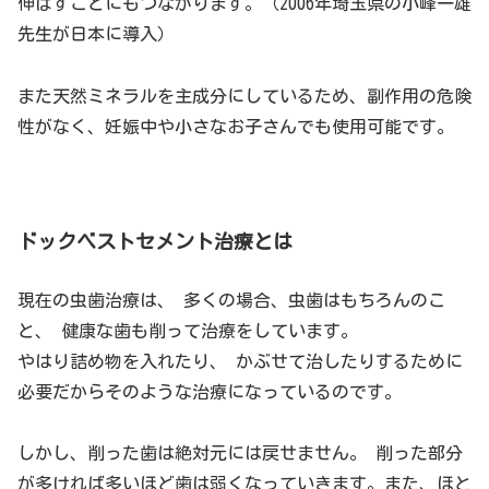
伸ばすことにもつながります。（2006年埼玉県の小峰一雄
先生が日本に導入）
また天然ミネラルを主成分にしているため、副作用の危険
性がなく、妊娠中や小さなお子さんでも使用可能です。
ドックベストセメント治療とは
現在の虫歯治療は、 多くの場合、虫歯はもちろんのこ
と、 健康な歯も削って治療をしています。
やはり詰め物を入れたり、 かぶせて治したりするために
必要だからそのような治療になっているのです。
しかし、削った歯は絶対元には戻せません。 削った部分
が多ければ多いほど歯は弱くなっていきます。また、ほと