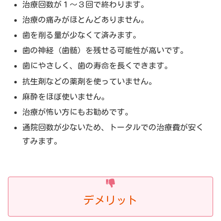
治療回数が１〜３回で終わります。
治療の痛みがほとんどありません。
歯を削る量が少なくて済みます。
歯の神経（歯髄）を残せる可能性が高いです。
歯にやさしく、歯の寿命を長くできます。
抗生剤などの薬剤を使っていません。
麻酔をほぼ使いません。
治療が怖い方にもお勧めです。
通院回数が少ないため、トータルでの治療費が安く
すみます。
デメリット