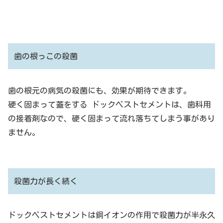
歯の根っこの殺菌
歯の根元の病気の殺菌にも、効果が期待できます。
硬く固まって蓋をする ドックベストセメントは、歯科用
の接着剤なので、硬く固まって流れ落ちてしまう事があり
ません。
殺菌力が長く続く
ドックベストセメントは銅イオンの作用で殺菌力が半永久