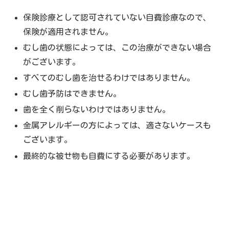
保険診療として認可されていない自費診療なので、
保険が適用されません。
むし歯の状態によっては、この治療ができない場合
がございます。
すべてのむし歯を治せるわけではありません。
むし歯予防はできません。
歯を全く削らないわけではありません。
金属アレルギーの方によっては、適さないケースも
ございます。
最終的な被せ物も自費にする必要があります。