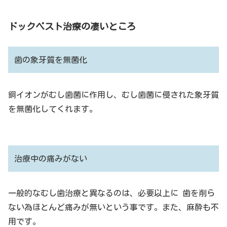
ドックベスト治療の凄いところ
歯の象牙質を無菌化
銅イオンがむし歯菌に作用し、むし歯菌に侵された象牙質
を無菌化してくれます。
治療中の痛みがない
一般的なむし歯治療と異なるのは、必要以上に 歯を削ら
ない為ほとんど痛みが無いという事です。また、麻酔も不
用です。