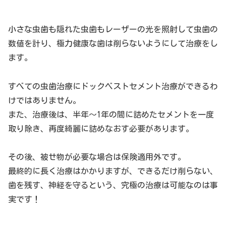
小さな虫歯も隠れた虫歯もレーザーの光を照射して虫歯の
数値を計り、極力健康な歯は削らないようにして治療をし
ます。
すべての虫歯治療にドックベストセメント治療ができるわ
けではありません。
また、治療後は、半年～1年の間に詰めたセメントを一度
取り除き、再度綺麗に詰めなおす必要があります。
その後、被せ物が必要な場合は保険適用外です。
最終的に長く治療はかかりますが、できるだけ削らない、
歯を残す、神経を守るという、究極の治療は可能なのは事
実です！