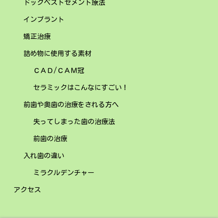
ドックベストセメント療法
インプラント
矯正治療
詰め物に使用する素材
ＣＡＤ/ＣＡＭ冠
セラミックはこんなにすごい！
前歯や奥歯の治療をされる方へ
失ってしまった歯の治療法
前歯の治療
入れ歯の違い
ミラクルデンチャー
アクセス