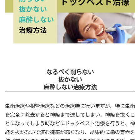
なるべく削らない
抜かない
麻酔しない治療方法
虫歯治療や根管治療などの治療時に行いますが、特に虫歯
を完全に除去すると神経まで達してしまい、神経を抜くこ
とになってしまう時などにドックベスト治療を行うと、神
経を抜かないで済む確率が高くなり、結果的に歯の寿命を