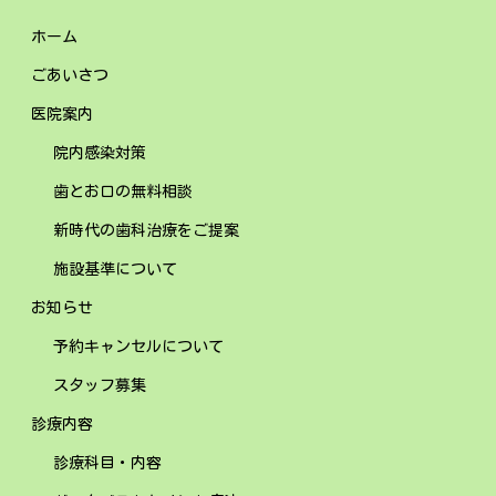
ホーム
ごあいさつ
医院案内
院内感染対策
歯とお口の無料相談
新時代の歯科治療をご提案
施設基準について
お知らせ
予約キャンセルについて
スタッフ募集
診療内容
診療科目・内容