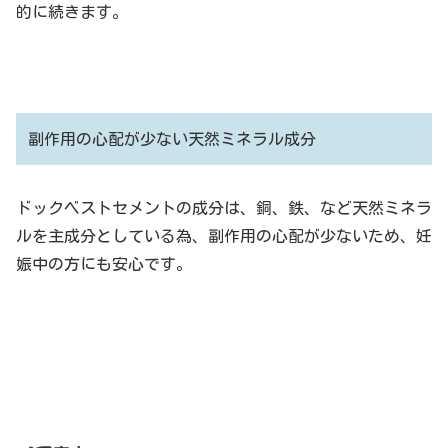
的に続きます。
副作用の心配が少ない天然ミネラル成分
ドックベストセメントの成分は、銅、鉄、など天然ミネラ
ルを主成分としている為、副作用の心配が少ないため、妊
娠中の方にも安心です。