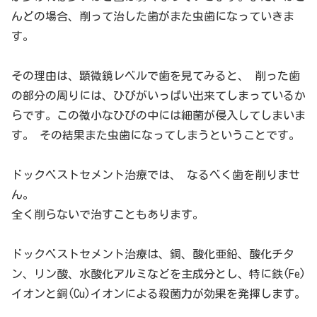
んどの場合、削って治した歯がまた虫歯になっていきま
す。
その理由は、顕微鏡レベルで歯を見てみると、 削った歯
の部分の周りには、ひびがいっぱい出来てしまっているか
らです。この微小なひびの中には細菌が侵入してしまいま
す。 その結果また虫歯になってしまうということです。
ドックベストセメント治療では、 なるべく歯を削りませ
ん。
全く削らないで治すこともあります。
ドックベストセメント治療は、銅、酸化亜鉛、酸化チタ
ン、リン酸、水酸化アルミなどを主成分とし、特に鉄(Fe)
イオンと銅(Cu)イオンによる殺菌力が効果を発揮します。