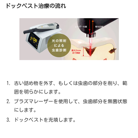
ドックベスト治療の流れ
古い詰め物を外す、もしくは虫歯の部分を削り、範
囲を明らかにします。
プラズマレーザーを使用して、虫歯部分を無菌状態
にします。
ドックベストを充填します。