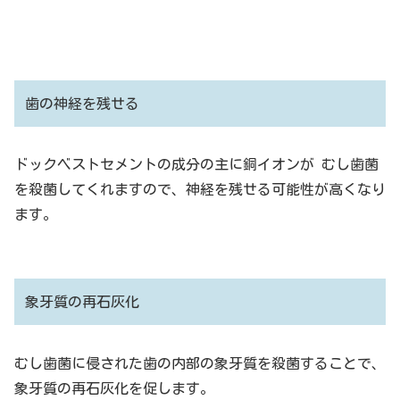
歯の神経を残せる
ドックベストセメントの成分の主に銅イオンが むし歯菌
を殺菌してくれますので、神経を残せる可能性が高くなり
ます。
象牙質の再石灰化
むし歯菌に侵された歯の内部の象牙質を殺菌することで、
象牙質の再石灰化を促します。