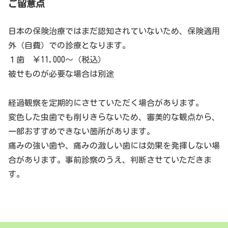
ご留意点
日本の保険治療ではまだ認知されていないため、保険適用
外（自費）での診療となります。
１歯 ￥11,000～（税込）
被せものが必要な場合は別途
経過観察を定期的にさせていただく場合があります。
変色した虫歯でも削りきらないため、審美的な観点から、
一部おすすめできない箇所があります。
痛みの強い歯や、痛みの激しい歯には効果を発揮しない場
合があります。事前診察のうえ、判断させていただきま
す。