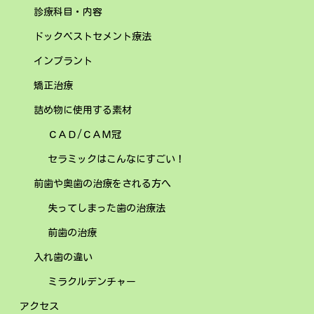
診療科目・内容
ドックベストセメント療法
インプラント
矯正治療
詰め物に使用する素材
ＣＡＤ/ＣＡＭ冠
セラミックはこんなにすごい！
前歯や奥歯の治療をされる方へ
失ってしまった歯の治療法
前歯の治療
入れ歯の違い
ミラクルデンチャー
アクセス