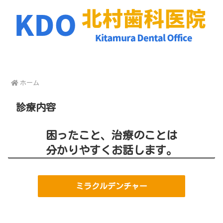
ホーム
診療内容
困ったこと、治療のことは
分かりやすくお話します。
ミラクルデンチャー