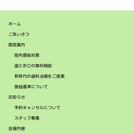
ホーム
ごあいさつ
医院案内
院内感染対策
歯とお口の無料相談
新時代の歯科治療をご提案
施設基準について
お知らせ
予約キャンセルについて
スタッフ募集
診療内容