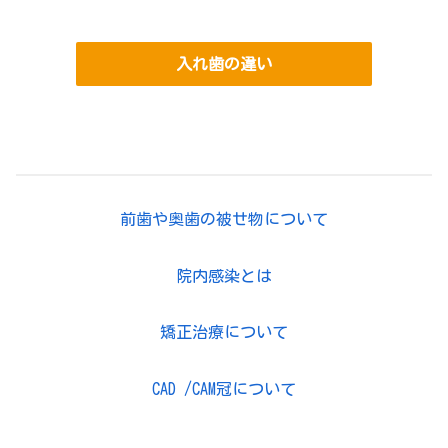
入れ歯の違い
前歯や奥歯の被せ物について
院内感染とは
矯正治療について
CAD /CAM冠について