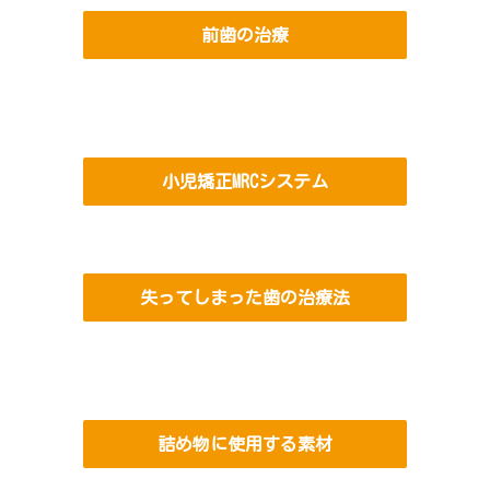
前歯の治療
小児矯正MRCシステム
失ってしまった歯の治療法
詰め物に使用する素材